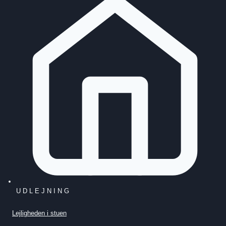
UDLEJNING
Lejligheden i stuen