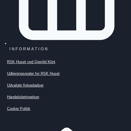
INFORMATION
RSK Huset ved Gjerrild Klint
Udlejningsregler for RSK Huset
Udvalgte fiskepladser
Handelsbetingelser
Cookie Politik